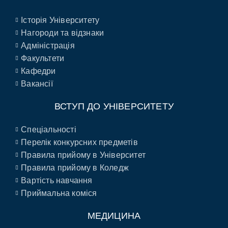
Історія Університету
Нагороди та відзнаки
Адміністрація
Факультети
Кафедри
Вакансії
ВСТУП ДО УНІВЕРСИТЕТУ
Спеціальності
Перелік конкурсних предметів
Правила прийому в Університет
Правила прийому в Коледж
Вартість навчання
Приймальна коміся
МЕДИЦИНА