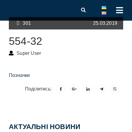
301
25.03.2019
554-32
Super User
Позначки
Поділитись:
АКТУАЛЬНІ НОВИНИ