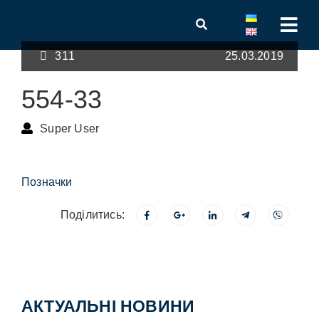
311
25.03.2019
554-33
Super User
Позначки
Поділитись:
АКТУАЛЬНІ НОВИНИ