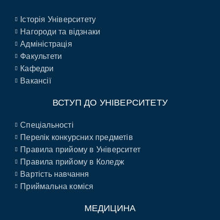
Історія Університету
Нагороди та відзнаки
Адміністрація
Факультети
Кафедри
Вакансії
ВСТУП ДО УНІВЕРСИТЕТУ
Спеціальності
Перелік конкурсних предметів
Правила прийому в Університет
Правила прийому в Коледж
Вартість навчання
Приймальна коміся
МЕДИЦИНА