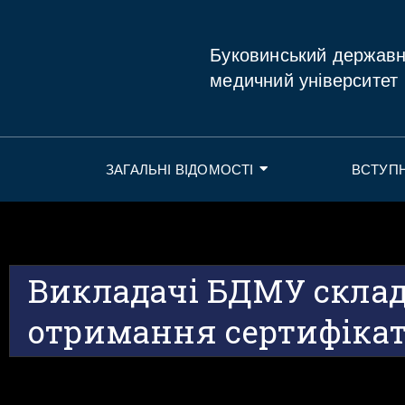
Буковинський держав
медичний університет
ЗАГАЛЬНІ ВІДОМОСТІ
ВСТУП
Викладачі БДМУ склад
отримання сертифікат