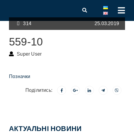
314
25.03.2019
559-10
Super User
Позначки
Поділитись:
АКТУАЛЬНІ НОВИНИ