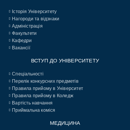
Історія Університету
Нагороди та відзнаки
Адміністрація
Факультети
Кафедри
Вакансії
ВСТУП ДО УНІВЕРСИТЕТУ
Спеціальності
Перелік конкурсних предметів
Правила прийому в Університет
Правила прийому в Коледж
Вартість навчання
Приймальна коміся
МЕДИЦИНА