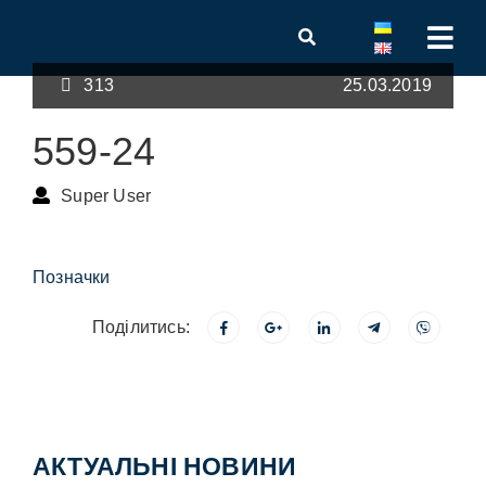
313
25.03.2019
559-24
Super User
Позначки
Поділитись:
АКТУАЛЬНІ НОВИНИ