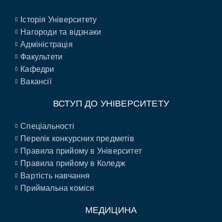
Історія Університету
Нагороди та відзнаки
Адміністрація
Факультети
Кафедри
Вакансії
ВСТУП ДО УНІВЕРСИТЕТУ
Спеціальності
Перелік конкурсних предметів
Правила прийому в Університет
Правила прийому в Коледж
Вартість навчання
Приймальна коміся
МЕДИЦИНА