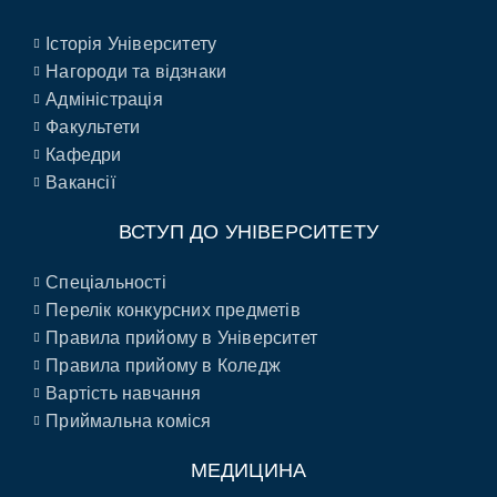
Історія Університету
Нагороди та відзнаки
Адміністрація
Факультети
Кафедри
Вакансії
ВСТУП ДО УНІВЕРСИТЕТУ
Спеціальності
Перелік конкурсних предметів
Правила прийому в Університет
Правила прийому в Коледж
Вартість навчання
Приймальна коміся
МЕДИЦИНА