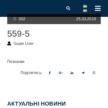
302
25.03.2019
559-5
Super User
Позначки
Поділитись:
АКТУАЛЬНІ НОВИНИ