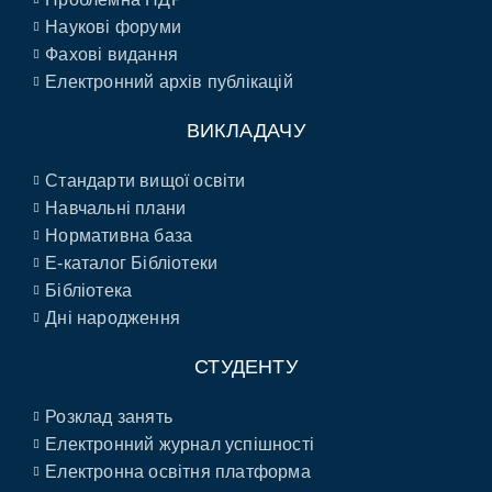
Наукові форуми
Фахові видання
Електронний архів публікацій
ВИКЛАДАЧУ
Стандарти вищої освіти
Навчальні плани
Нормативна база
E-каталог Бібліотеки
Бібліотека
Дні народження
СТУДЕНТУ
Розклад занять
Електронний журнал успішності
Електронна освітня платформа