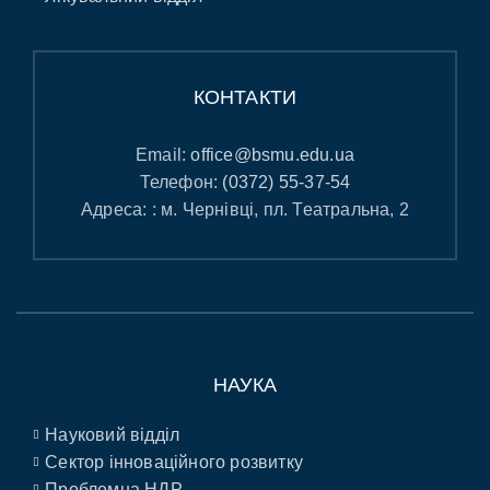
КОНТАКТИ
Email:
office@bsmu.edu.ua
Телефон:
(0372) 55-37-54
Адреса: : м. Чернівці, пл. Театральна, 2
НАУКА
Науковий відділ
Сектор інноваційного розвитку
Проблемна НДР