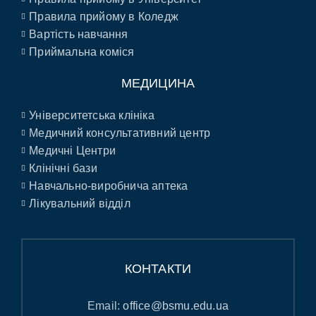
Правила прийому в Коледж
Вартість навчання
Приймальна коміся
МЕДИЦИНА
Університетська клініка
Медичний консультативний центр
Медичні Центри
Клінічні бази
Навчально-виробнича аптека
Лікувальний відділ
КОНТАКТИ
Email:
office@bsmu.edu.ua