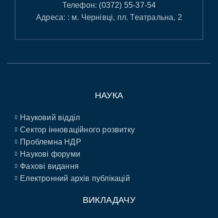
Телефон:
(0372) 55-37-54
Адреса: : м. Чернівці, пл. Театральна, 2
НАУКА
Науковий відділ
Сектор інноваційного розвитку
Проблемна НДР
Наукові форуми
Фахові видання
Електронний архів публікацій
ВИКЛАДАЧУ