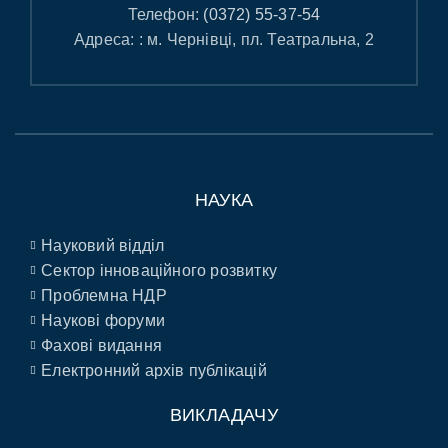
Телефон:
(0372) 55-37-54
Адреса: : м. Чернівці, пл. Театральна, 2
НАУКА
Науковий відділ
Сектор інноваційного розвитку
Проблемна НДР
Наукові форуми
Фахові видання
Електронний архів публікацій
ВИКЛАДАЧУ