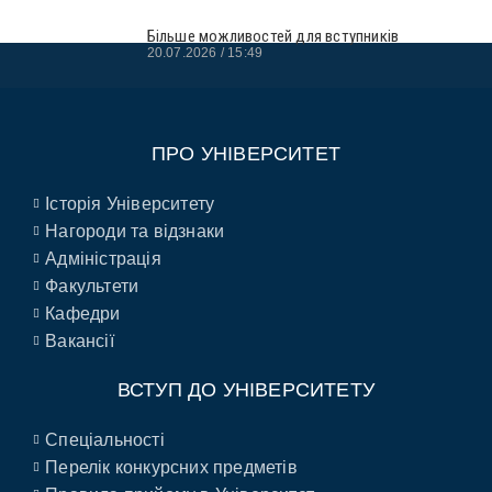
Більше можливостей для вступників
20.07.2026
15:49
ПРО УНІВЕРСИТЕТ
Історія Університету
Нагороди та відзнаки
Адміністрація
Факультети
Кафедри
Вакансії
ВСТУП ДО УНІВЕРСИТЕТУ
Спеціальності
Перелік конкурсних предметів