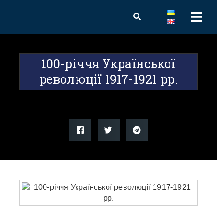
100-річчя Української
революції 1917-1921 рр.