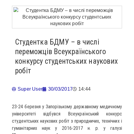
Студентка БДМУ – в числі
переможців Всеукраїнського
конкурсу студентських наукових
робіт
Super User
30/03/2017
14:44
23-24 березня у Запорізькому державному медичному
університеті відбувся Всеукраїнський конкурс
студентських наукових робіт з природничих, технічних і
гуманітарних наук у 2016-2017 н. р. у галузі