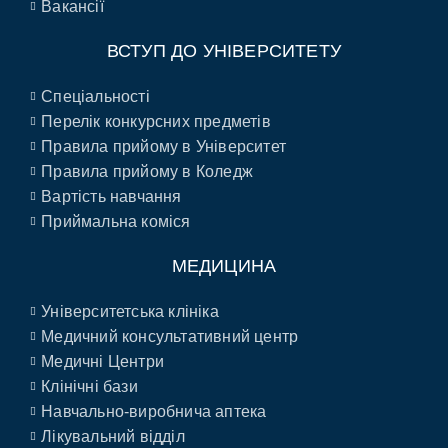
Вакансії
ВСТУП ДО УНІВЕРСИТЕТУ
Спеціальності
Перелік конкурсних предметів
Правила прийому в Університет
Правила прийому в Коледж
Вартість навчання
Приймальна коміся
МЕДИЦИНА
Університетська клініка
Медичний консультативний центр
Медичні Центри
Клінічні бази
Навчально-виробнича аптека
Лікувальний відділ