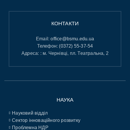
КОНТАКТИ
Email:
office@bsmu.edu.ua
Телефон:
(0372) 55-37-54
Адреса: : м. Чернівці, пл. Театральна, 2
НАУКА
Науковий відділ
Сектор інноваційного розвитку
Проблемна НДР