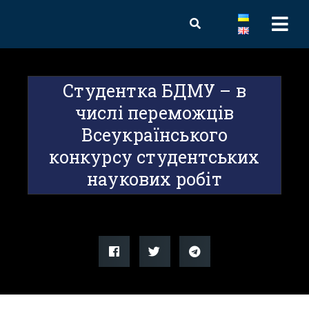
Студентка БДМУ – в
числі переможців
Всеукраїнського
конкурсу студентських
наукових робіт