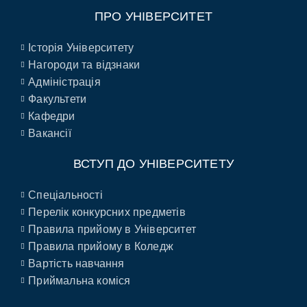
ПРО УНІВЕРСИТЕТ
Історія Університету
Нагороди та відзнаки
Адміністрація
Факультети
Кафедри
Вакансії
ВСТУП ДО УНІВЕРСИТЕТУ
Спеціальності
Перелік конкурсних предметів
Правила прийому в Університет
Правила прийому в Коледж
Вартість навчання
Приймальна коміся