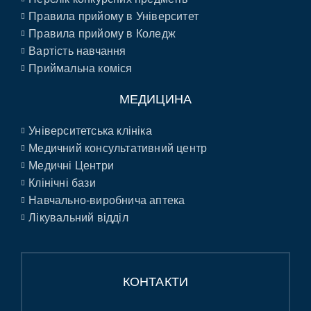
Правила прийому в Університет
Правила прийому в Коледж
Вартість навчання
Приймальна коміся
МЕДИЦИНА
Університетська клініка
Медичний консультативний центр
Медичні Центри
Клінічні бази
Навчально-виробнича аптека
Лікувальний відділ
КОНТАКТИ