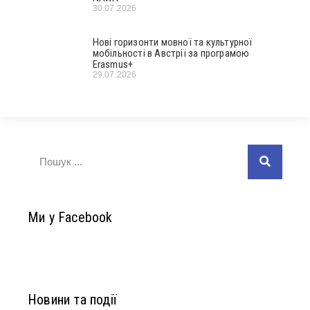
30.07.2026
Нові горизонти мовної та культурної
мобільності в Австрії за програмою
Erasmus+
29.07.2026
Ми у Facebook
Новини та події