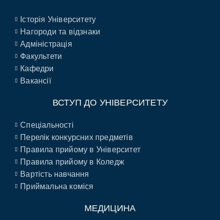
Історія Університету
Нагороди та відзнаки
Адміністрація
Факультети
Кафедри
Вакансії
ВСТУП ДО УНІВЕРСИТЕТУ
Спеціальності
Перелік конкурсних предметів
Правила прийому в Університет
Правила прийому в Коледж
Вартість навчання
Приймальна коміся
МЕДИЦИНА