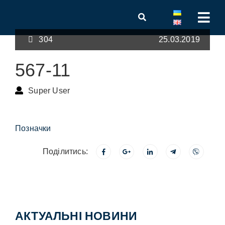
304
25.03.2019
567-11
Super User
Позначки
Поділитись:
АКТУАЛЬНІ НОВИНИ