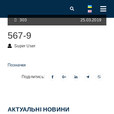
303
25.03.2019
567-9
Super User
Позначки
Поділитись:
АКТУАЛЬНІ НОВИНИ