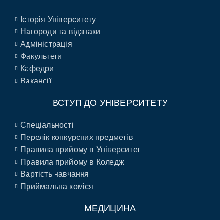
Історія Університету
Нагороди та відзнаки
Адміністрація
Факультети
Кафедри
Вакансії
ВСТУП ДО УНІВЕРСИТЕТУ
Спеціальності
Перелік конкурсних предметів
Правила прийому в Університет
Правила прийому в Коледж
Вартість навчання
Приймальна коміся
МЕДИЦИНА