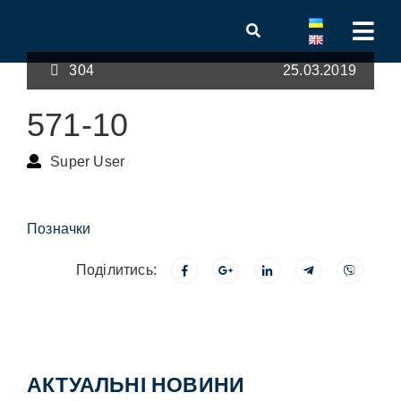
304
25.03.2019
571-10
Super User
Позначки
Поділитись:
АКТУАЛЬНІ НОВИНИ