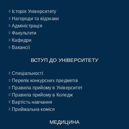
Історія Університету
Нагороди та відзнаки
Адміністрація
Факультети
Кафедри
Вакансії
ВСТУП ДО УНІВЕРСИТЕТУ
Спеціальності
Перелік конкурсних предметів
Правила прийому в Університет
Правила прийому в Коледж
Вартість навчання
Приймальна коміся
МЕДИЦИНА