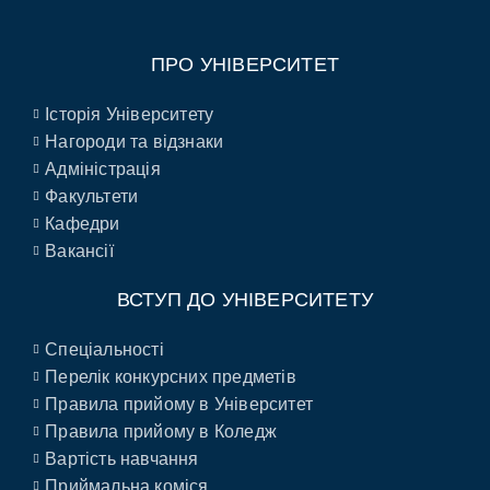
ПРО УНІВЕРСИТЕТ
Історія Університету
Нагороди та відзнаки
Адміністрація
Факультети
Кафедри
Вакансії
ВСТУП ДО УНІВЕРСИТЕТУ
Спеціальності
Перелік конкурсних предметів
Правила прийому в Університет
Правила прийому в Коледж
Вартість навчання
Приймальна коміся