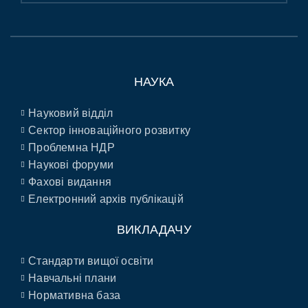
НАУКА
Науковий відділ
Сектор інноваційного розвитку
Проблемна НДР
Наукові форуми
Фахові видання
Електронний архів публікацій
ВИКЛАДАЧУ
Стандарти вищої освіти
Навчальні плани
Нормативна база