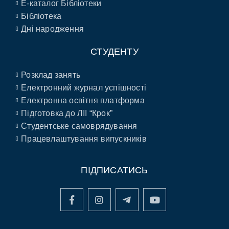
E-каталог Бібліотеки
Бібліотека
Дні народження
СТУДЕНТУ
Розклад занять
Електронний журнал успішності
Електронна освітня платформа
Підготовка до ЛІІ “Крок”
Студентське самоврядування
Працевлаштування випускників
ПІДПИСАТИСЬ