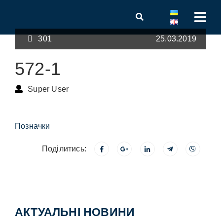
301
25.03.2019
572-1
Super User
Позначки
Поділитись:
АКТУАЛЬНІ НОВИНИ