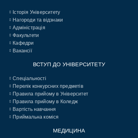
Історія Університету
Нагороди та відзнаки
Адміністрація
Факультети
Кафедри
Вакансії
ВСТУП ДО УНІВЕРСИТЕТУ
Спеціальності
Перелік конкурсних предметів
Правила прийому в Університет
Правила прийому в Коледж
Вартість навчання
Приймальна коміся
МЕДИЦИНА