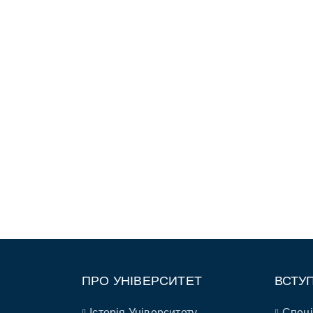
ПРО УНІВЕРСИТЕТ
ВСТУ
Історія Університету
Спеці