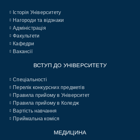
Історія Університету
Нагороди та відзнаки
Адміністрація
Факультети
Кафедри
Вакансії
ВСТУП ДО УНІВЕРСИТЕТУ
Спеціальності
Перелік конкурсних предметів
Правила прийому в Університет
Правила прийому в Коледж
Вартість навчання
Приймальна коміся
МЕДИЦИНА