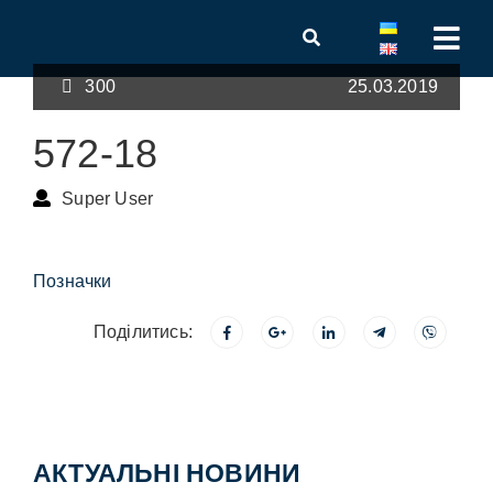
300
25.03.2019
572-18
Super User
Позначки
Поділитись:
АКТУАЛЬНІ НОВИНИ