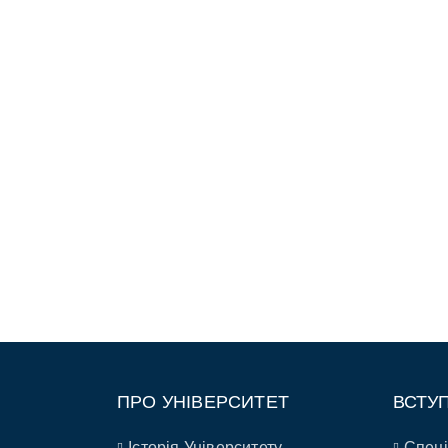
ПРО УНІВЕРСИТЕТ
ВСТУ
Історія Університету
Спеці