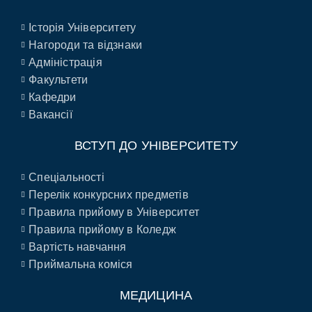
Історія Університету
Нагороди та відзнаки
Адміністрація
Факультети
Кафедри
Вакансії
ВСТУП ДО УНІВЕРСИТЕТУ
Спеціальності
Перелік конкурсних предметів
Правила прийому в Університет
Правила прийому в Коледж
Вартість навчання
Приймальна коміся
МЕДИЦИНА