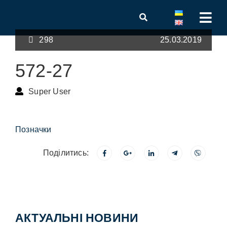
298
25.03.2019
572-27
Super User
Позначки
Поділитись:
АКТУАЛЬНІ НОВИНИ