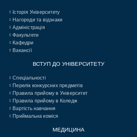
Історія Університету
Нагороди та відзнаки
Адміністрація
Факультети
Кафедри
Вакансії
ВСТУП ДО УНІВЕРСИТЕТУ
Спеціальності
Перелік конкурсних предметів
Правила прийому в Університет
Правила прийому в Коледж
Вартість навчання
Приймальна коміся
МЕДИЦИНА