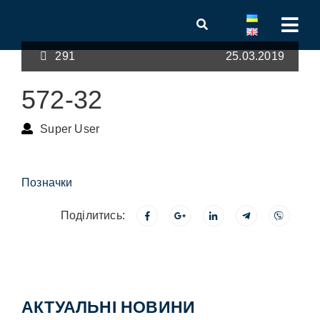
291
25.03.2019
572-32
Super User
Позначки
Поділитись:
АКТУАЛЬНІ НОВИНИ