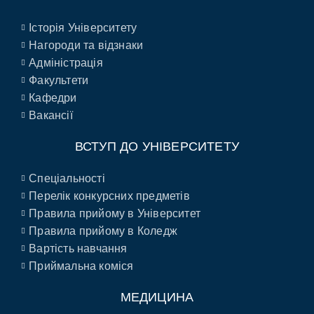
Історія Університету
Нагороди та відзнаки
Адміністрація
Факультети
Кафедри
Вакансії
ВСТУП ДО УНІВЕРСИТЕТУ
Спеціальності
Перелік конкурсних предметів
Правила прийому в Університет
Правила прийому в Коледж
Вартість навчання
Приймальна коміся
МЕДИЦИНА