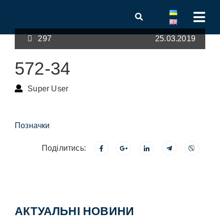
297
25.03.2019
572-34
Super User
Позначки
Поділитись:
АКТУАЛЬНІ НОВИНИ