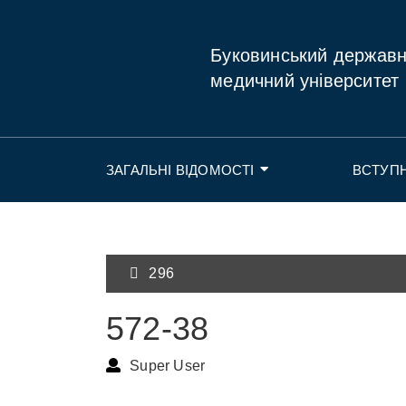
Буковинський держав
медичний університет
ЗАГАЛЬНІ ВІДОМОСТІ
ВСТУП
296
572-38
Super User