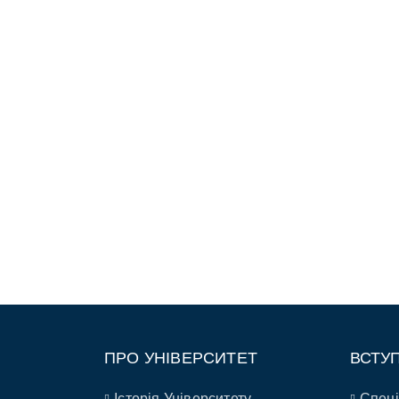
ПРО УНІВЕРСИТЕТ
ВСТУ
Історія Університету
Спеці