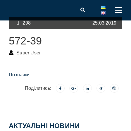
298
25.03.2019
572-39
Super User
Позначки
Поділитись:
АКТУАЛЬНІ НОВИНИ