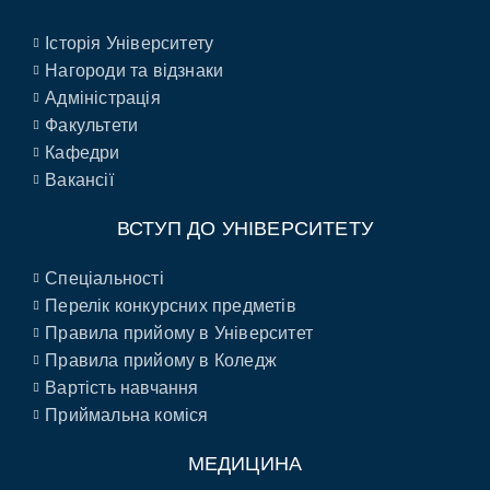
Історія Університету
Нагороди та відзнаки
Адміністрація
Факультети
Кафедри
Вакансії
ВСТУП ДО УНІВЕРСИТЕТУ
Спеціальності
Перелік конкурсних предметів
Правила прийому в Університет
Правила прийому в Коледж
Вартість навчання
Приймальна коміся
МЕДИЦИНА