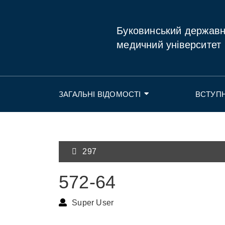
Буковинський держав
медичний університет
ЗАГАЛЬНІ ВІДОМОСТІ
ВСТУП
297
572-64
Super User