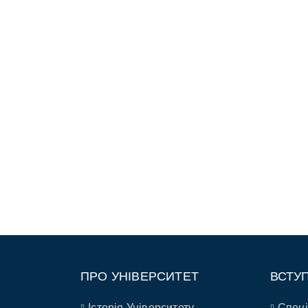
ПРО УНІВЕРСИТЕТ
ВСТУ
Історія Університету
Спеці