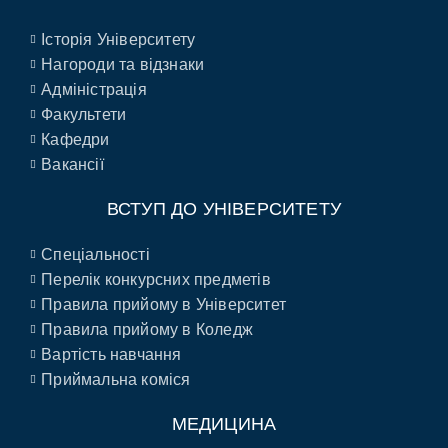
Історія Університету
Нагороди та відзнаки
Адміністрація
Факультети
Кафедри
Вакансії
ВСТУП ДО УНІВЕРСИТЕТУ
Спеціальності
Перелік конкурсних предметів
Правила прийому в Університет
Правила прийому в Коледж
Вартість навчання
Приймальна коміся
МЕДИЦИНА