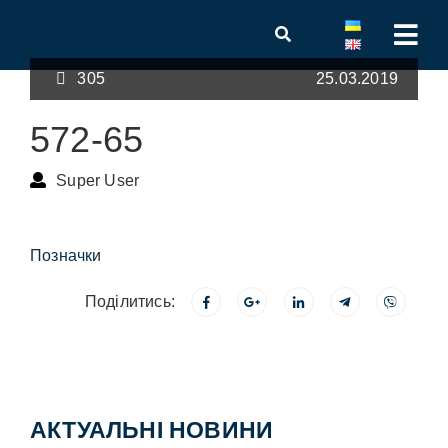
305
25.03.2019
572-65
Super User
Позначки
Поділитись:
АКТУАЛЬНІ НОВИНИ