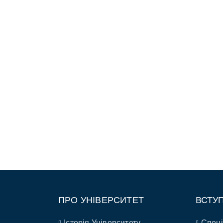
ПРО УНІВЕРСИТЕТ
ВСТУ
Історія Університету
Спеці