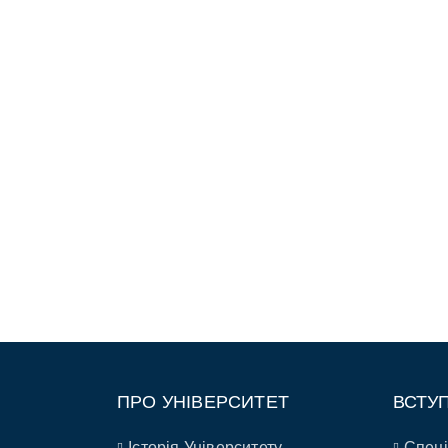
ПРО УНІВЕРСИТЕТ
ВСТУ
Історія Університету
Спеці