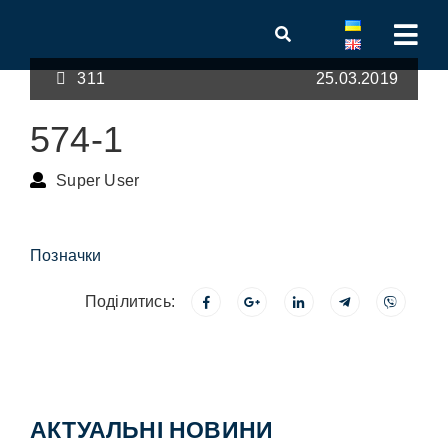
311
25.03.2019
574-1
Super User
Позначки
Поділитись:
АКТУАЛЬНІ НОВИНИ