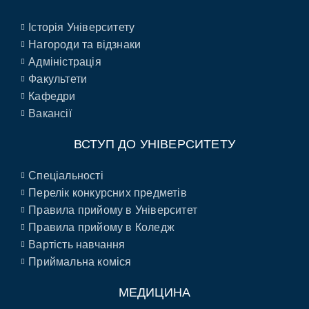
Історія Університету
Нагороди та відзнаки
Адміністрація
Факультети
Кафедри
Вакансії
ВСТУП ДО УНІВЕРСИТЕТУ
Спеціальності
Перелік конкурсних предметів
Правила прийому в Університет
Правила прийому в Коледж
Вартість навчання
Приймальна коміся
МЕДИЦИНА