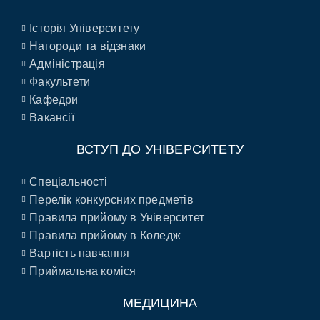
Історія Університету
Нагороди та відзнаки
Адміністрація
Факультети
Кафедри
Вакансії
ВСТУП ДО УНІВЕРСИТЕТУ
Спеціальності
Перелік конкурсних предметів
Правила прийому в Університет
Правила прийому в Коледж
Вартість навчання
Приймальна коміся
МЕДИЦИНА