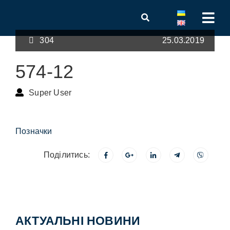
304
25.03.2019
574-12
Super User
Позначки
Поділитись:
АКТУАЛЬНІ НОВИНИ