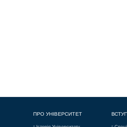
ПРО УНІВЕРСИТЕТ
ВСТУ
Історія Університету
Спеці