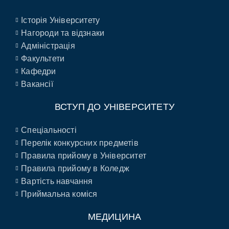
Історія Університету
Нагороди та відзнаки
Адміністрація
Факультети
Кафедри
Вакансії
ВСТУП ДО УНІВЕРСИТЕТУ
Спеціальності
Перелік конкурсних предметів
Правила прийому в Університет
Правила прийому в Коледж
Вартість навчання
Приймальна коміся
МЕДИЦИНА