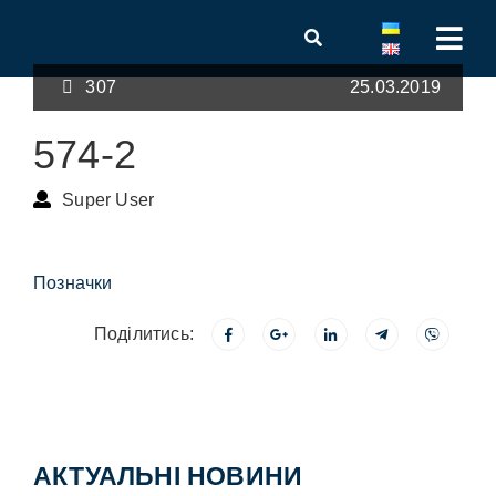
307
25.03.2019
574-2
Super User
Позначки
Поділитись:
АКТУАЛЬНІ НОВИНИ