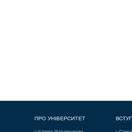
ПРО УНІВЕРСИТЕТ
ВСТУ
Історія Університету
Спеці