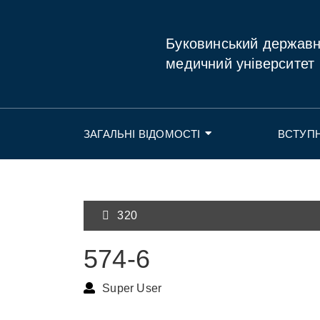
Буковинський держав
медичний університет
ЗАГАЛЬНІ ВІДОМОСТІ
ВСТУП
320
574-6
Super User