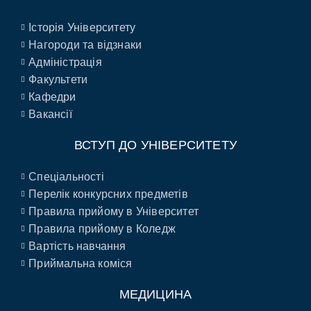
Історія Університету
Нагороди та відзнаки
Адміністрація
Факультети
Кафедри
Вакансії
ВСТУП ДО УНІВЕРСИТЕТУ
Спеціальності
Перелік конкурсних предметів
Правила прийому в Університет
Правила прийому в Коледж
Вартість навчання
Приймальна коміся
МЕДИЦИНА