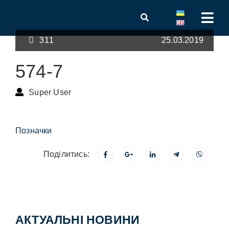
311
25.03.2019
574-7
Super User
Позначки
Поділитись:
АКТУАЛЬНІ НОВИНИ