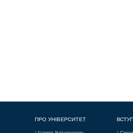
ПРО УНІВЕРСИТЕТ
ВСТУ
Історія Університету
Спеці