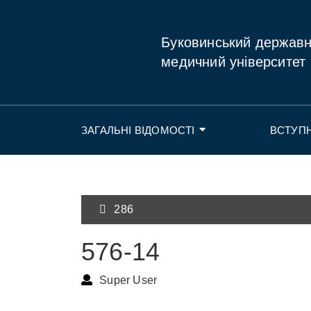
Буковинський держав
медичний університет
ЗАГАЛЬНІ ВІДОМОСТІ
ВСТУП
286
576-14
Super User