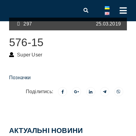
297
25.03.2019
576-15
Super User
Позначки
Поділитись:
АКТУАЛЬНІ НОВИНИ