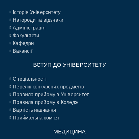
Історія Університету
Нагороди та відзнаки
Адміністрація
Факультети
Кафедри
Вакансії
ВСТУП ДО УНІВЕРСИТЕТУ
Спеціальності
Перелік конкурсних предметів
Правила прийому в Університет
Правила прийому в Коледж
Вартість навчання
Приймальна коміся
МЕДИЦИНА