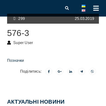
299
25.03.2019
576-3
Super User
Позначки
Поділитись:
АКТУАЛЬНІ НОВИНИ