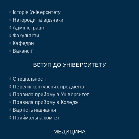
Історія Університету
Нагороди та відзнаки
Адміністрація
Факультети
Кафедри
Вакансії
ВСТУП ДО УНІВЕРСИТЕТУ
Спеціальності
Перелік конкурсних предметів
Правила прийому в Університет
Правила прийому в Коледж
Вартість навчання
Приймальна коміся
МЕДИЦИНА