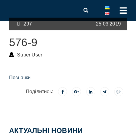
297
25.03.2019
576-9
Super User
Позначки
Поділитись:
АКТУАЛЬНІ НОВИНИ