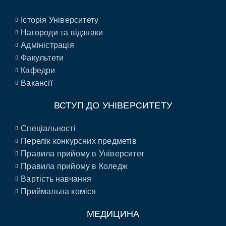
Історія Університету
Нагороди та відзнаки
Адміністрація
Факультети
Кафедри
Вакансії
ВСТУП ДО УНІВЕРСИТЕТУ
Спеціальності
Перелік конкурсних предметів
Правила прийому в Університет
Правила прийому в Коледж
Вартість навчання
Приймальна коміся
МЕДИЦИНА