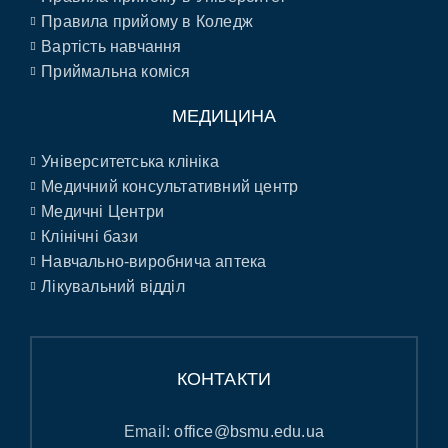
Правила прийому в Коледж
Вартість навчання
Приймальна коміся
МЕДИЦИНА
Університетська клініка
Медичний консультативний центр
Медичні Центри
Клінічні бази
Навчально-виробнича аптека
Лікувальний відділ
КОНТАКТИ
Email:
office@bsmu.edu.ua