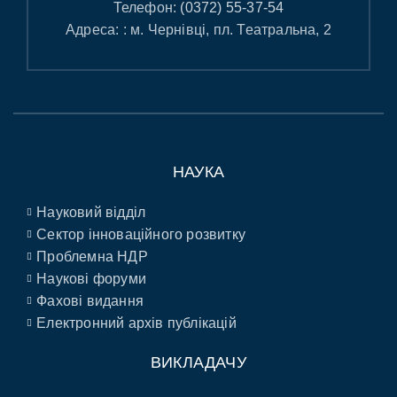
Телефон:
(0372) 55-37-54
Адреса: : м. Чернівці, пл. Театральна, 2
НАУКА
Науковий відділ
Сектор інноваційного розвитку
Проблемна НДР
Наукові форуми
Фахові видання
Електронний архів публікацій
ВИКЛАДАЧУ