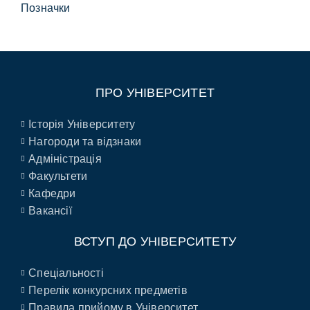
Позначки
ПРО УНІВЕРСИТЕТ
Історія Університету
Нагороди та відзнаки
Адміністрація
Факультети
Кафедри
Вакансії
ВСТУП ДО УНІВЕРСИТЕТУ
Спеціальності
Перелік конкурсних предметів
Правила прийому в Університет