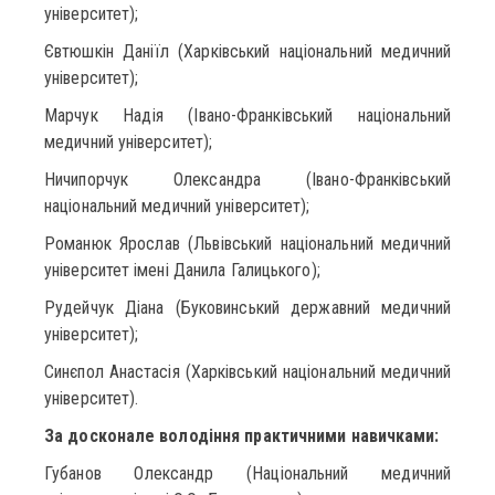
університет);
Євтюшкін Даніїл (Харківський національний медичний
університет);
Марчук Надія (Івано-Франківський національний
медичний університет);
Ничипорчук Олександра (Івано-Франківський
національний медичний університет);
Романюк Ярослав (Львівський національний медичний
університет імені Данила Галицького);
Рудейчук Діана (Буковинський державний медичний
університет);
Синєпол Анастасія (Харківський національний медичний
університет).
За досконале володіння практичними навичками:
Губанов Олександр (Національний медичний