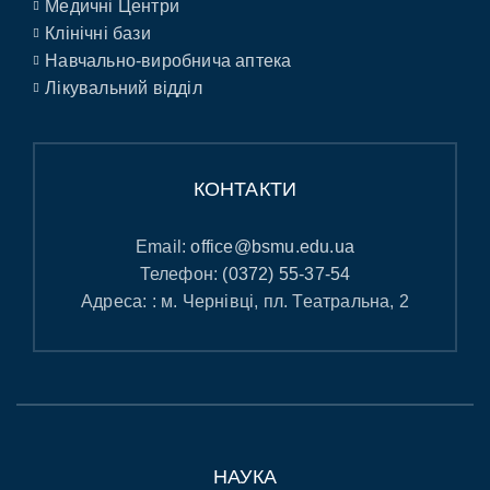
Медичні Центри
Клінічні бази
Навчально-виробнича аптека
Лікувальний відділ
КОНТАКТИ
Email:
office@bsmu.edu.ua
Телефон:
(0372) 55-37-54
Адреса: : м. Чернівці, пл. Театральна, 2
НАУКА