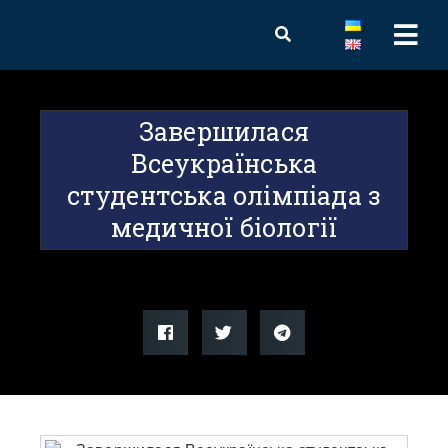
Завершилася
Всеукраїнська
студентська олімпіада з
медичної біології