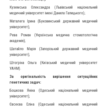
Куземська Олександра (Львівський національний
медичний університет імені Данила Галицького);
Маталега Ірина (Буковинський державний медичний
університет);
Рева Роман (Українська медична стоматологічна
академія);
Шатайло Марія (Запорізький державний медичний
університет);
Штогріна Ольга (Київський медичний університет
УАНМ).
За оригінальність вирішення ситуаційних
генетичних задач:
Бошкова Яніна (Одеський національний медичний
університет);
Євсеєва Еліна (Одеський національний медичний