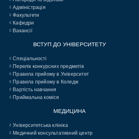
Адміністрація
Факультети
Кафедри
Вакансії
ВСТУП ДО УНІВЕРСИТЕТУ
Спеціальності
Перелік конкурсних предметів
Правила прийому в Університет
Правила прийому в Коледж
Вартість навчання
Приймальна коміся
МЕДИЦИНА
Університетська клініка
Медичний консультативний центр