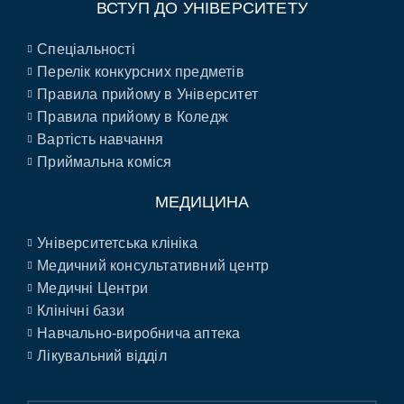
ВСТУП ДО УНІВЕРСИТЕТУ
Спеціальності
Перелік конкурсних предметів
Правила прийому в Університет
Правила прийому в Коледж
Вартість навчання
Приймальна коміся
МЕДИЦИНА
Університетська клініка
Медичний консультативний центр
Медичні Центри
Клінічні бази
Навчально-виробнича аптека
Лікувальний відділ