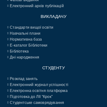
Електронний архів публікацій
ВИКЛАДАЧУ
Стандарти вищої освіти
Навчальні плани
Нормативна база
E-каталог Бібліотеки
Бібліотека
Дні народження
СТУДЕНТУ
Розклад занять
Електронний журнал успішності
Електронна освітня платформа
Підготовка до ЛІІ “Крок”
Студентське самоврядування