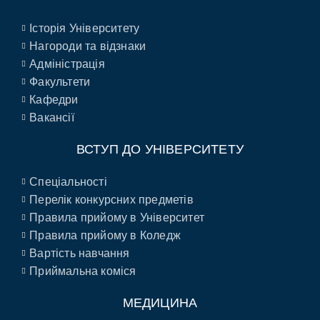
Історія Університету
Нагороди та відзнаки
Адміністрація
Факультети
Кафедри
Вакансії
ВСТУП ДО УНІВЕРСИТЕТУ
Спеціальності
Перелік конкурсних предметів
Правила прийому в Університет
Правила прийому в Коледж
Вартість навчання
Приймальна коміся
МЕДИЦИНА