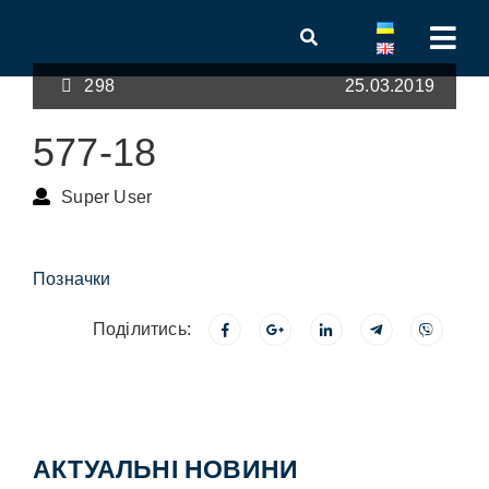
298
25.03.2019
577-18
Super User
Позначки
Поділитись:
АКТУАЛЬНІ НОВИНИ