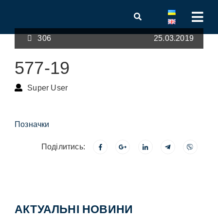
306
25.03.2019
577-19
Super User
Позначки
Поділитись:
АКТУАЛЬНІ НОВИНИ