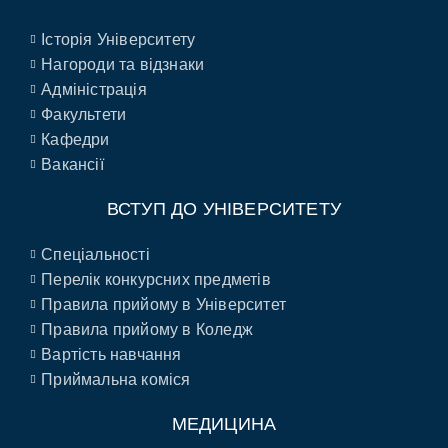
Історія Університету
Нагороди та відзнаки
Адміністрація
Факультети
Кафедри
Вакансії
ВСТУП ДО УНІВЕРСИТЕТУ
Спеціальності
Перелік конкурсних предметів
Правила прийому в Університет
Правила прийому в Коледж
Вартість навчання
Приймальна коміся
МЕДИЦИНА