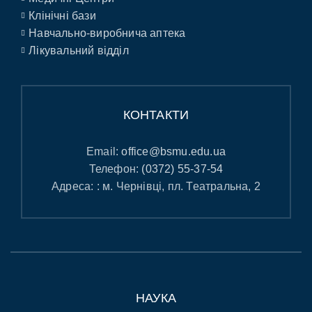
Клінічні бази
Навчально-виробнича аптека
Лікувальний відділ
КОНТАКТИ
Email:
office@bsmu.edu.ua
Телефон:
(0372) 55-37-54
Адреса: : м. Чернівці, пл. Театральна, 2
НАУКА