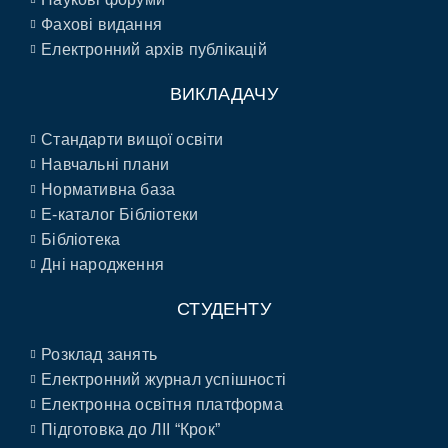
Фахові видання
Електронний архів публікацій
ВИКЛАДАЧУ
Стандарти вищої освіти
Навчальні плани
Нормативна база
E-каталог Бібліотеки
Бібліотека
Дні народження
СТУДЕНТУ
Розклад занять
Електронний журнал успішності
Електронна освітня платформа
Підготовка до ЛІІ “Крок”