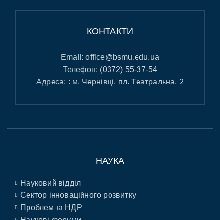
КОНТАКТИ
Email:
office@bsmu.edu.ua
Телефон:
(0372) 55-37-54
Адреса: : м. Чернівці, пл. Театральна, 2
НАУКА
Науковий відділ
Сектор інноваційного розвитку
Проблемна НДР
Наукові форуми