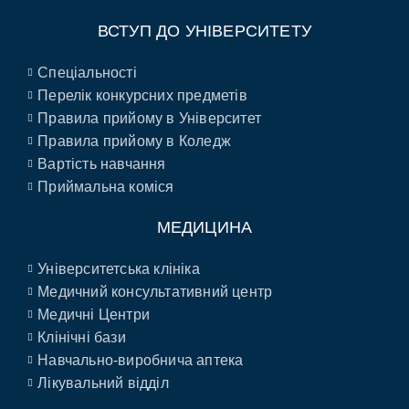
ВСТУП ДО УНІВЕРСИТЕТУ
Спеціальності
Перелік конкурсних предметів
Правила прийому в Університет
Правила прийому в Коледж
Вартість навчання
Приймальна коміся
МЕДИЦИНА
Університетська клініка
Медичний консультативний центр
Медичні Центри
Клінічні бази
Навчально-виробнича аптека
Лікувальний відділ