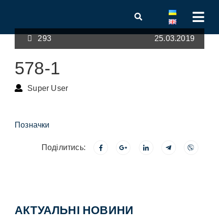
293
25.03.2019
578-1
Super User
Позначки
Поділитись:
АКТУАЛЬНІ НОВИНИ