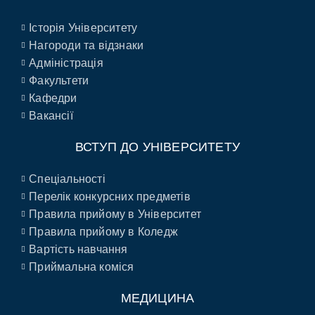
Історія Університету
Нагороди та відзнаки
Адміністрація
Факультети
Кафедри
Вакансії
ВСТУП ДО УНІВЕРСИТЕТУ
Спеціальності
Перелік конкурсних предметів
Правила прийому в Університет
Правила прийому в Коледж
Вартість навчання
Приймальна коміся
МЕДИЦИНА