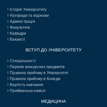
Історія Університету
Нагороди та відзнаки
Адміністрація
Факультети
Кафедри
Вакансії
ВСТУП ДО УНІВЕРСИТЕТУ
Спеціальності
Перелік конкурсних предметів
Правила прийому в Університет
Правила прийому в Коледж
Вартість навчання
Приймальна коміся
МЕДИЦИНА