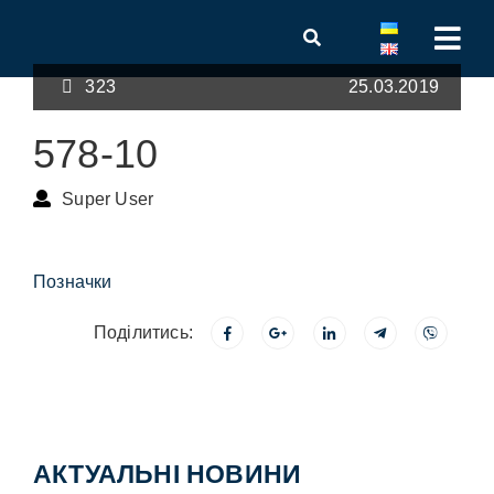
323
25.03.2019
578-10
Super User
Позначки
Поділитись:
АКТУАЛЬНІ НОВИНИ