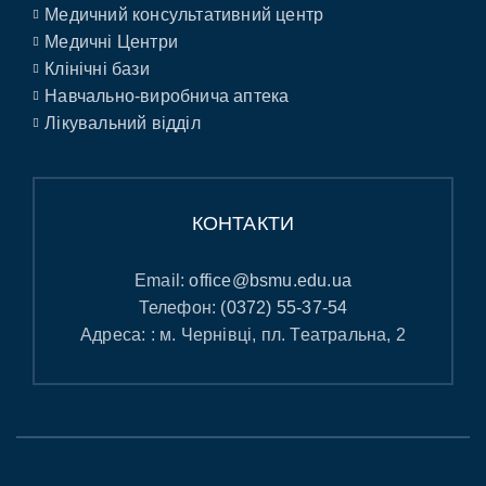
Медичний консультативний центр
Медичні Центри
Клінічні бази
Навчально-виробнича аптека
Лікувальний відділ
КОНТАКТИ
Email:
office@bsmu.edu.ua
Телефон:
(0372) 55-37-54
Адреса: : м. Чернівці, пл. Театральна, 2