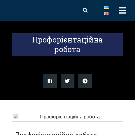
Профорієнтаційна
робота