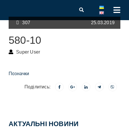
307
25.03.2019
580-10
Super User
Позначки
Поділитись:
АКТУАЛЬНІ НОВИНИ