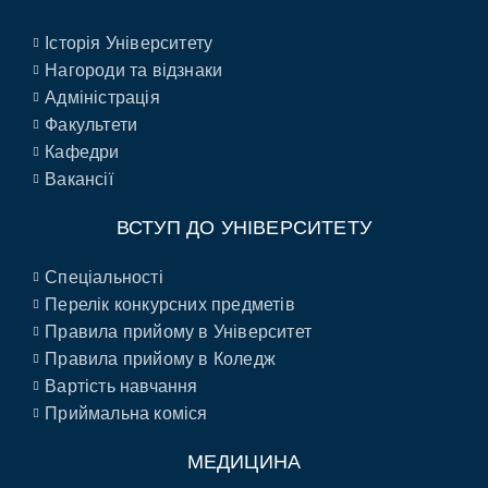
Історія Університету
Нагороди та відзнаки
Адміністрація
Факультети
Кафедри
Вакансії
ВСТУП ДО УНІВЕРСИТЕТУ
Спеціальності
Перелік конкурсних предметів
Правила прийому в Університет
Правила прийому в Коледж
Вартість навчання
Приймальна коміся
МЕДИЦИНА